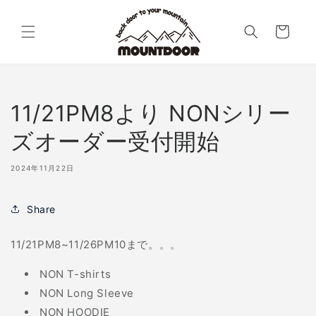
コンテン
カ
ツに進む
ー
ト
11/21PM8より NONシリー
ズオーダー受付開始
2024年11月22日
Share
11/21PM8~11/26PM10まで。。。
NON T-shirts
NON Long Sleeve
NON HOODIE