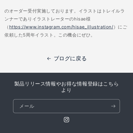
のオーダー受付実施しております。イラストはトレイルラ
ンナーでありイラストレーターのhisae様
（
https://www.instagram.com/hisae_illustration/
）にご
依頼した5周年イラスト。この機会にぜひ。
ブログに戻る
製品リリース情報やお得な情報登録はこちら
より
メール
Instagram